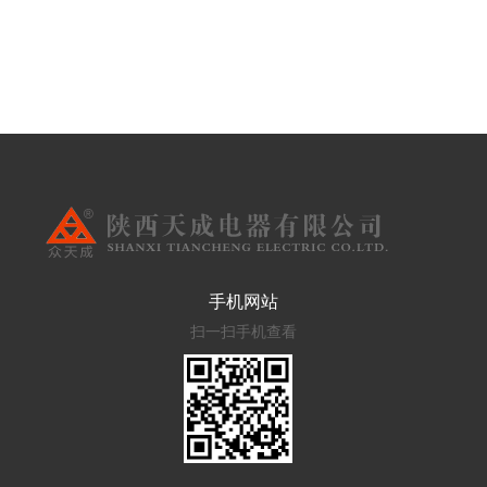
手机网站
扫一扫手机查看