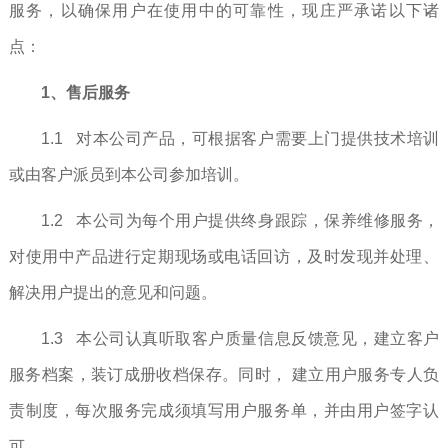
服务，以确保用户在使用中的可靠性，现庄严承诺以下诸
点：
1、售后服务
1.1 对本公司产品，可根据客户需要上门提供技术培训
或由客户派员到本公司参加培训。
1.2 本公司为每个用户提供终身跟踪，保养维修服务，
对使用中产品进行定期现场或电话回访，及时发现并处理、
解决用户提出的意见和问题。
1.3 本公司认真听取客户质量信息反馈意见，建立客户
服务档案，装订成册收档保存。同时， 建立用户服务专人负
责制度，每次服务完成须填写用户服务单，并由用户签字认
可。