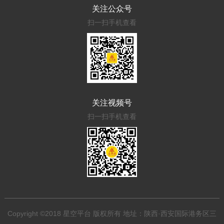
关注公众号
扫一扫手机查看
关注视频号
扫一扫手机查看
Copyright ©2018 星空平台 版权所有 地址：陕西·西安国际港务区三