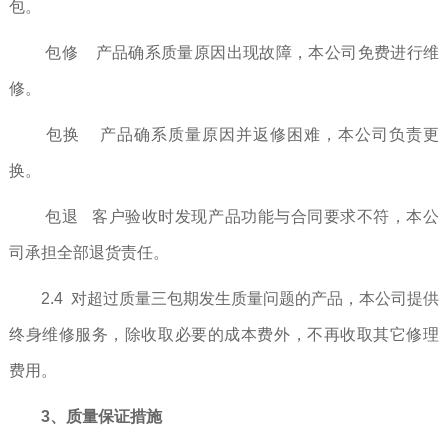
包。
包修 产品确系质量原因出现故障，本公司免费进行维
修。
包换 产品确系质量原因并返修困难，本公司负责更
换。
包退 客户验收时发现产品功能与合同要求不符，本公
司承担全部退货责任。
2.4 对超过质量三包期发生质量问题的产品，本公司提供
终身维修服务，除收取必要的成本费外，不再收取其它修理
费用。
3、质量保证措施