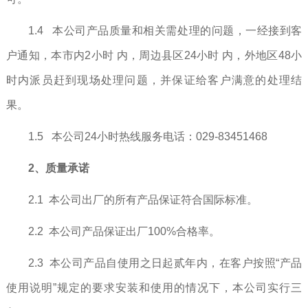
1.4 本公司产品质量和相关需处理的问题，一经接到客
户通知，本市内2小时 内，周边县区24小时 内，外地区48小
时内派员赶到现场处理问题，并保证给客户满意的处理结
果。
1.5 本公司24小时热线服务电话：029-83451468
2、质量承诺
2.1 本公司出厂的所有产品保证符合国际标准。
2.2 本公司产品保证出厂100%合格率。
2.3 本公司产品自使用之日起贰年内，在客户按照“产品
使用说明”规定的要求安装和使用的情况下，本公司实行三