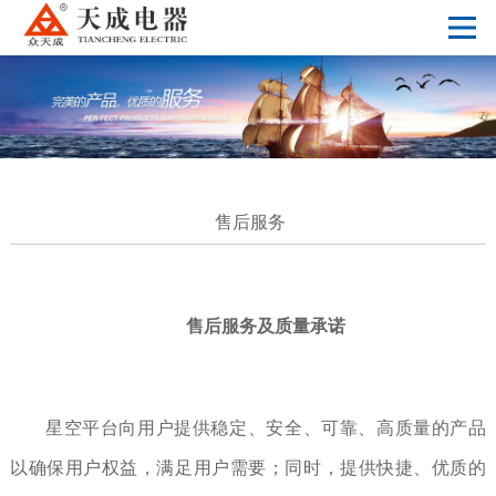
售后服务
售后服务及质量承诺
星空平台向用户提供稳定、安全、可靠、高质量的产品
以确保用户权益，满足用户需要；同时，提供快捷、优质的