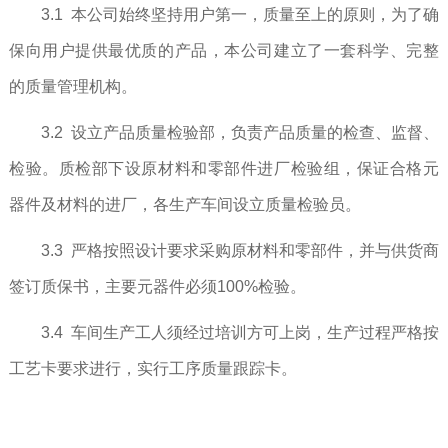
3.1 本公司始终坚持用户第一，质量至上的原则，为了确
保向用户提供最优质的产品，本公司建立了一套科学、完整
的质量管理机构。
3.2 设立产品质量检验部，负责产品质量的检查、监督、
检验。质检部下设原材料和零部件进厂检验组，保证合格元
器件及材料的进厂，各生产车间设立质量检验员。
3.3 严格按照设计要求采购原材料和零部件，并与供货商
签订质保书，主要元器件必须100%检验。
3.4 车间生产工人须经过培训方可上岗，生产过程严格按
工艺卡要求进行，实行工序质量跟踪卡。