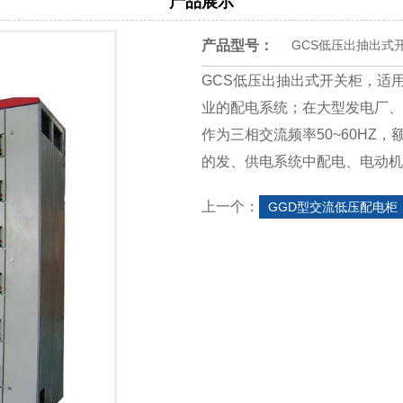
产品展示
产品型号：
GCS低压出抽出式
GCS低压出抽出式开关柜，适
业的配电系统；在大型发电厂、
作为三相交流频率50~60HZ，
的发、供电系统中配电、电动机
上一个：
GGD型交流低压配电柜