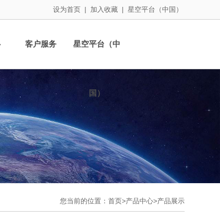
设为首页
|
加入收藏
|
星空平台（中国）
心
客户服务
星空平台（中
国）
您当前的位置：
首页>
产品中心
>
产品展示