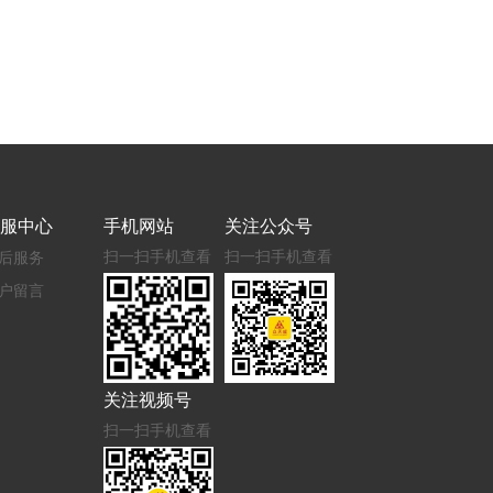
服中心
手机网站
关注公众号
扫一扫手机查看
扫一扫手机查看
后服务
户留言
关注视频号
扫一扫手机查看