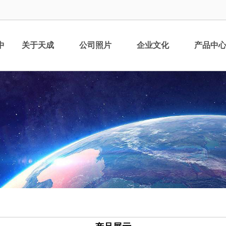
中
关于天成
公司照片
企业文化
产品中